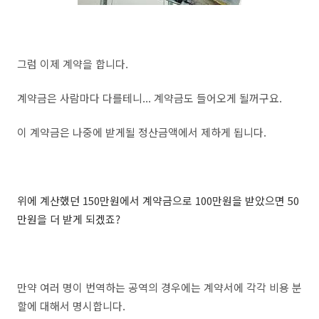
그럼 이제 계약을 합니다.
계약금은 사람마다 다를테니... 계약금도 들어오게 될꺼구요.
이 계약금은 나중에 받게될 정산금액에서 제하게 됩니다.
위에 계산했던 150만원에서 계약금으로 100만원을 받았으면 50
만원을 더 받게 되겠죠?
만약 여러 명이 번역하는 공역의 경우에는 계약서에 각각 비용 분
할에 대해서 명시합니다.