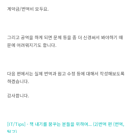
계약금/번역비 모두요.
그리고 공역을 하게 되면 문체 등을 좀 더 신경써서 봐야하기 때
문에 어려워지기도 합니다.
다음 편에서는 실제 번역과 원고 수정 등에 대해서 작성해보도록
하겠습니다.
감사합니다.
[IT/Tips] - 책 내기를 꿈꾸는 분들을 위하여... (2)번역 편 (번역,
탈고)