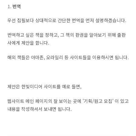
번역
우선 집필보다 상대적으로 간단한 번역을 먼저 설명하겠습니다.
번역하고 싶은 책을 정하고, 그 책의 판권을 알아보기 위해 출판
사에게 제안을 합니다.
해외 책들은 아마존, 오라일리 등 사이트들을 이용하시면 됩니다.
제안은 한빛미디어 사이트를 예로 들면,
웹사이트 메인 페이지의 잘 보이는 곳에 '기획/원고 모집' 이 있고
내용을 작성하셔서 보내면 됩니다.