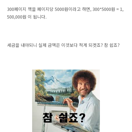
300페이지 책을 페이지당 5000원이라고 하면, 300*5000원 = 1,
500,000원 이 됩니다.
세금을 내야되니 실제 금액은 이것보다 적게 되겟죠? 참 쉽죠?