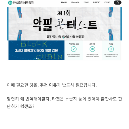
이때 필요한 것은,
추천 이유
가 반드시 필요합니다.
당연히 왜 번역해야할지, 타겟은 누군지 등이 있어야 출판사도 판
단하기 쉽겠죠?