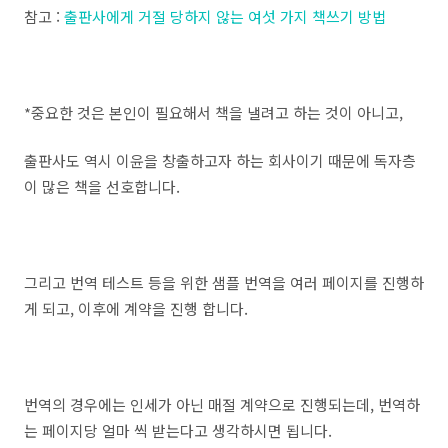
참고 :
출판사에게 거절 당하지 않는 여섯 가지 책쓰기 방법
*중요한 것은 본인이 필요해서 책을 낼려고 하는 것이 아니고,
출판사도 역시 이윤을 창출하고자 하는 회사이기 때문에 독자층
이 많은 책을 선호합니다.
그리고 번역 테스트 등을 위한 샘플 번역을 여러 페이지를 진행하
게 되고, 이후에 계약을 진행 합니다.
번역의 경우에는 인세가 아닌 매절 계약으로 진행되는데, 번역하
는 페이지당 얼마 씩 받는다고 생각하시면 됩니다.