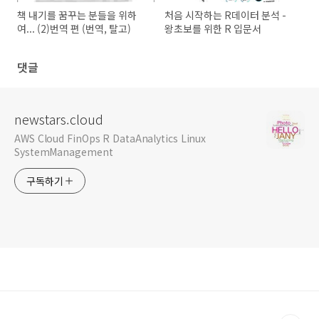
책 내기를 꿈꾸는 분들을 위하
처음 시작하는 R데이터 분석 -
여... (2)번역 편 (번역, 탈고)
왕초보를 위한 R 입문서
댓글
newstars.cloud
AWS Cloud FinOps R DataAnalytics Linux
SystemManagement
구독하기