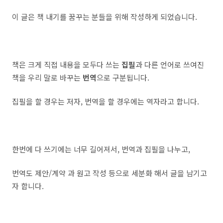
이 글은 책 내기를 꿈꾸는 분들을 위해 작성하게 되었습니다.
책은 크게 직접 내용을 모두다 쓰는
집필
과 다른 언어로 쓰여진
책을 우리 말로 바꾸는
번역
으로 구분됩니다.
집필을 할 경우는 저자, 번역을 할 경우에는 역자라고 합니다.
한번에 다 쓰기에는 너무 길어져서, 번역과 집필을 나누고,
번역도 제안/계약 과 원고 작성 등으로 세분화 해서 글을 남기고
자 합니다.